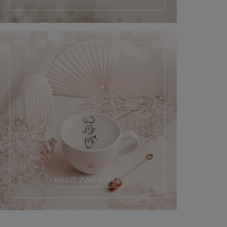
NASZE ZWIERZAKI