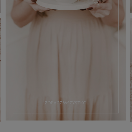
ZOBACZ WSZYSTKO