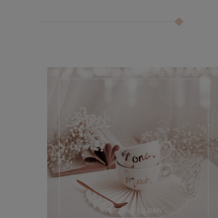
PREZENT ŚLUBNY