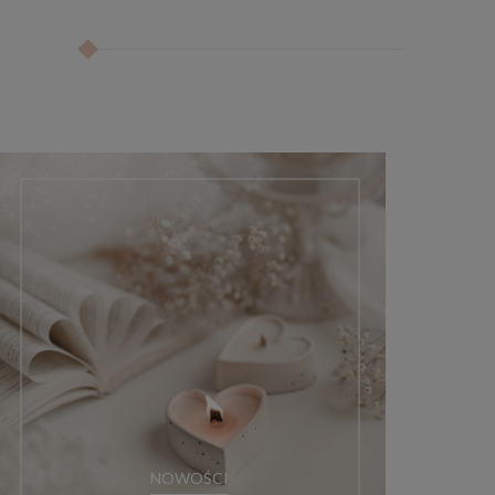
NOWOŚCI