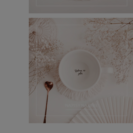
NAPISY NA DNIE