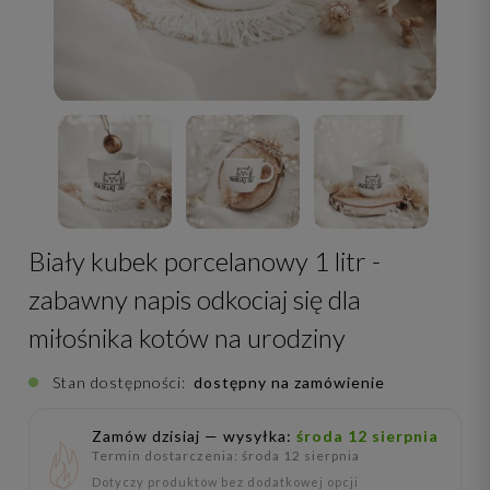
Biały kubek porcelanowy 1 litr -
zabawny napis odkociaj się dla
miłośnika kotów na urodziny
Stan dostępności:
dostępny na zamówienie
Zamów dzisiaj — wysyłka:
środa 12 sierpnia
Termin dostarczenia: środa 12 sierpnia
Dotyczy produktów bez dodatkowej opcji