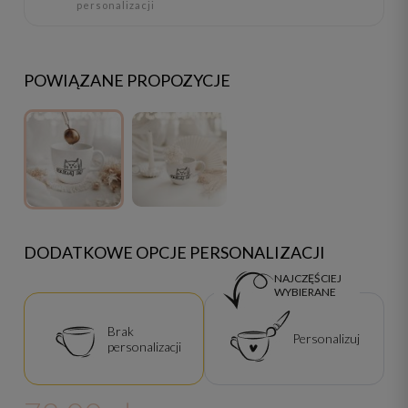
personalizacji
POWIĄZANE PROPOZYCJE
DODATKOWE OPCJE PERSONALIZACJI
NAJCZĘŚCIEJ
WYBIERANE
Brak
Personalizuj
personalizacji