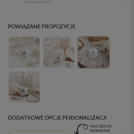
personalizacji
POWIĄZANE PROPOZYCJE
DODATKOWE OPCJE PERSONALIZACJI
NAJCZĘŚCIEJ
WYBIERANE