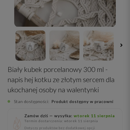
Biały kubek porcelanowy 300 ml -
napis hej kotku ze złotym sercem dla
ukochanej osoby na walentynki
Stan dostępności:
Produkt dostępny w pracowni
Zamów dziś — wysyłka:
wtorek 11 sierpnia
Termin dostarczenia: wtorek 11 sierpnia
Dotyczy produktów bez dodatkowej opcji