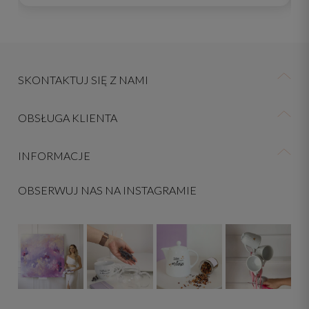
SKONTAKTUJ SIĘ Z NAMI
OBSŁUGA KLIENTA
INFORMACJE
OBSERWUJ NAS NA INSTAGRAMIE