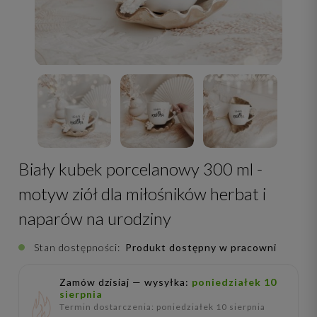
Biały kubek porcelanowy 300 ml -
motyw ziół dla miłośników herbat i
naparów na urodziny
Stan dostępności:
Produkt dostępny w pracowni
Zamów dzisiaj — wysyłka:
poniedziałek 10
sierpnia
Termin dostarczenia: poniedziałek 10 sierpnia