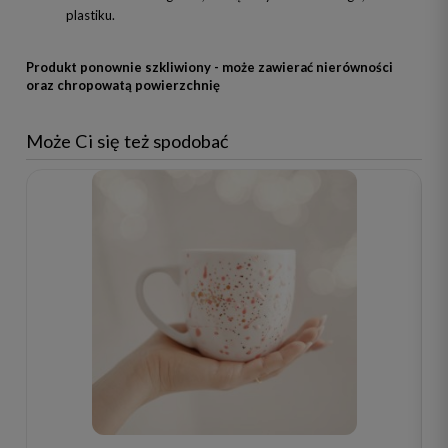
plastiku.
Produkt ponownie szkliwiony - może zawierać nierówności
oraz chropowatą powierzchnię
Może Ci się też spodobać