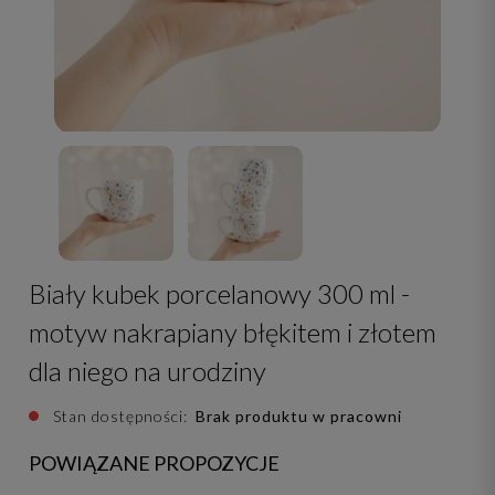
Biały kubek porcelanowy 300 ml -
motyw nakrapiany błękitem i złotem
dla niego na urodziny
Stan dostępności:
Brak produktu w pracowni
POWIĄZANE PROPOZYCJE