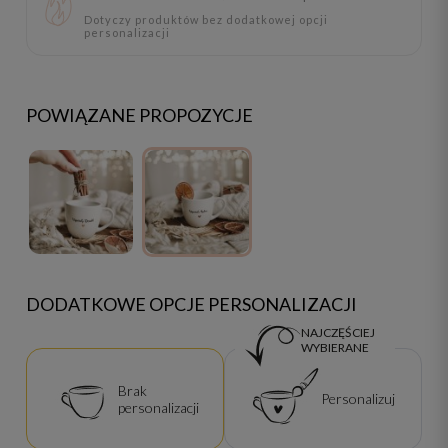
Dotyczy produktów bez dodatkowej opcji
personalizacji
POWIĄZANE PROPOZYCJE
DODATKOWE OPCJE PERSONALIZACJI
NAJCZĘŚCIEJ
WYBIERANE
Brak
Personalizuj
personalizacji