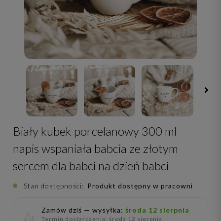
Biały kubek porcelanowy 300 ml -
napis wspaniała babcia ze złotym
sercem dla babci na dzień babci
Stan dostępności:
Produkt dostępny w pracowni
Zamów dziś — wysyłka:
środa 12 sierpnia
Termin dostarczenia: środa 12 sierpnia