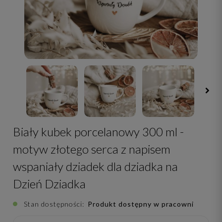
Biały kubek porcelanowy 300 ml -
motyw złotego serca z napisem
wspaniały dziadek dla dziadka na
Dzień Dziadka
Stan dostępności:
Produkt dostępny w pracowni