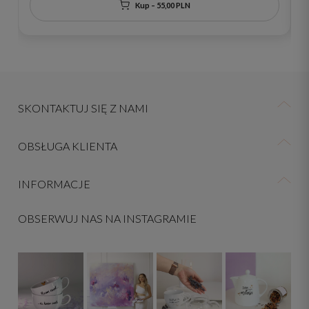
Kup – 55,00 PLN
SKONTAKTUJ SIĘ Z NAMI
OBSŁUGA KLIENTA
INFORMACJE
OBSERWUJ NAS NA INSTAGRAMIE