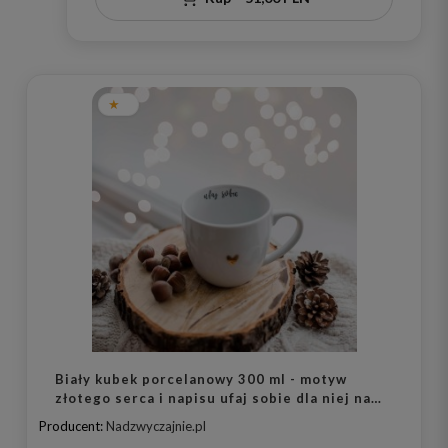
Biały kubek porcelanowy 300 ml - motyw
złotego serca i napisu ufaj sobie dla niej na
urodziny
Producent:
Nadzwyczajnie.pl