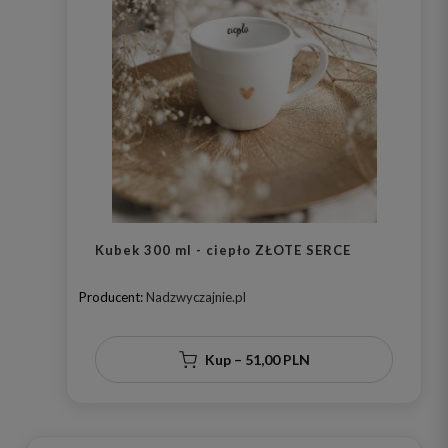
Kubek 300 ml - ciepło ZŁOTE SERCE
Producent:
Nadzwyczajnie.pl
Kup – 51,00 PLN