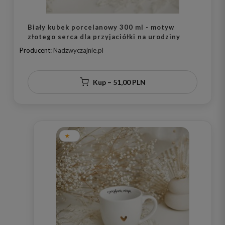
Biały kubek porcelanowy 300 ml - motyw
złotego serca dla przyjaciółki na urodziny
Producent:
Nadzwyczajnie.pl
Kup – 51,00 PLN