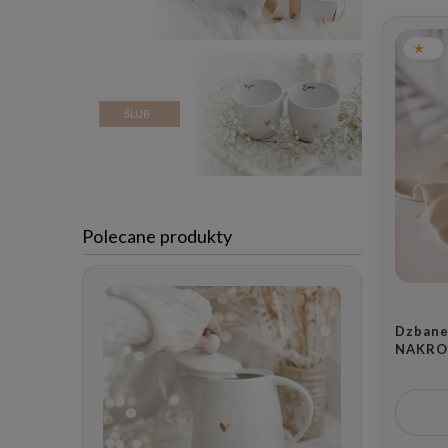
Polecane produkty
Dzbanek
NAKRO