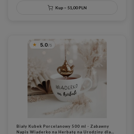
Kup – 51,00 PLN
5.0
Biały Kubek Porcelanowy 500 ml - Zabawny
Napis Wiaderko na Herbatę na Urodziny dla