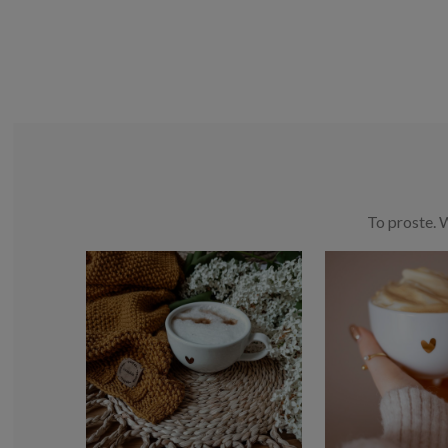
To proste. 