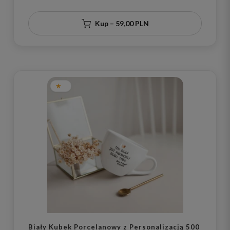
Kup – 59,00 PLN
Biały Kubek Porcelanowy z Personalizacją 500