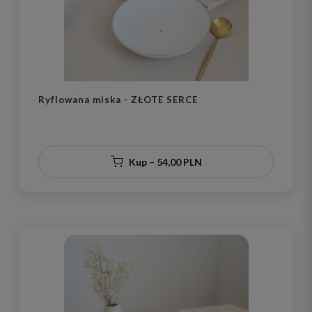
Ryflowana miska - ZŁOTE SERCE
Kup – 54,00 PLN