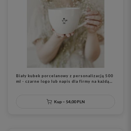
Biały kubek porcelanowy z personalizacją 500
ml - czarne logo lub napis dla firmy na każdą
okazję
Kup – 54,00 PLN