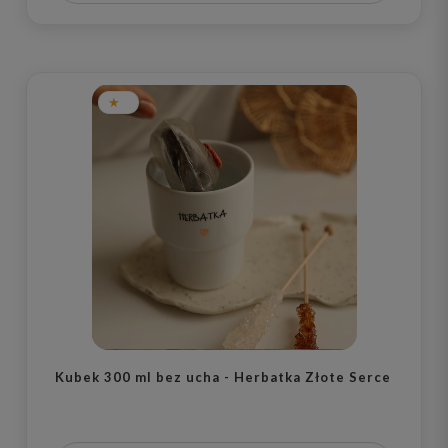
Kubek 300 ml bez ucha - Herbatka Złote Serce