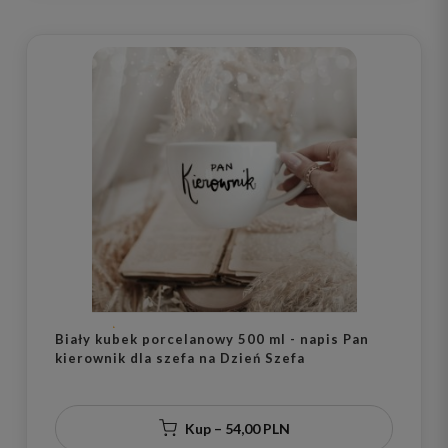
Biały kubek porcelanowy 500 ml - napis Pan
kierownik dla szefa na Dzień Szefa
Kup – 54,00 PLN