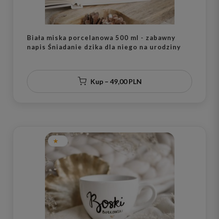
Biała miska porcelanowa 500 ml - zabawny
napis Śniadanie dzika dla niego na urodziny
Kup – 49,00 PLN