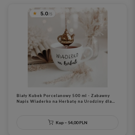
5.0
Biały Kubek Porcelanowy 500 ml - Zabawny
Napis Wiaderko na Herbatę na Urodziny dla
Miłośnika Herbaty
Kup – 54,00 PLN