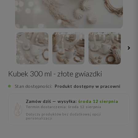
Kubek 300 ml - złote gwiazdki
Stan dostępności:
Produkt dostępny w pracowni
Zamów dziś — wysyłka:
środa 12 sierpnia
Termin dostarczenia: środa 12 sierpnia
Dotyczy produktów bez dodatkowej opcji
personalizacji