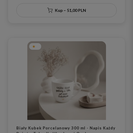
Kup – 51,00 PLN
Biały Kubek Porcelanowy 300 ml - Napis Każdy