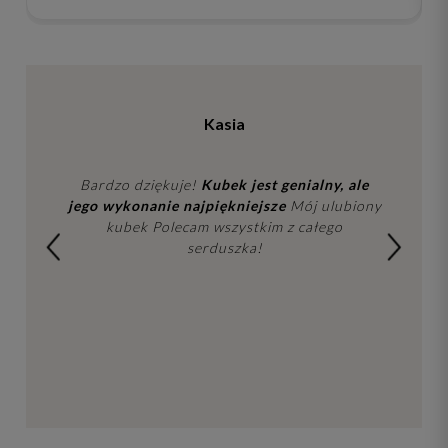
Kasia
Bardzo dziękuje!
Kubek jest genialny, ale
jego wykonanie najpiękniejsze
Mój ulubiony
kubek Polecam wszystkim z całego
serduszka!