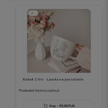
Kubek 1 litr - Laurka na porcelanie
Producent:
Nadzwyczajnie.pl
Kup – 99,00 PLN