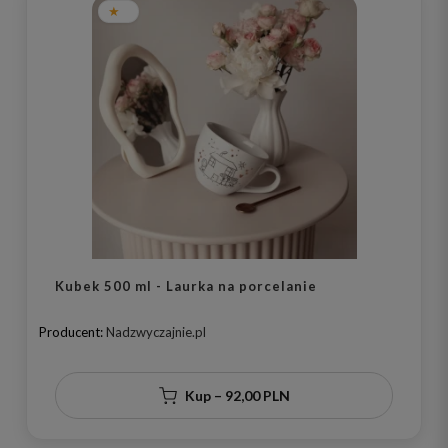
Kubek 500 ml - Laurka na porcelanie
Producent:
Nadzwyczajnie.pl
Kup – 92,00 PLN