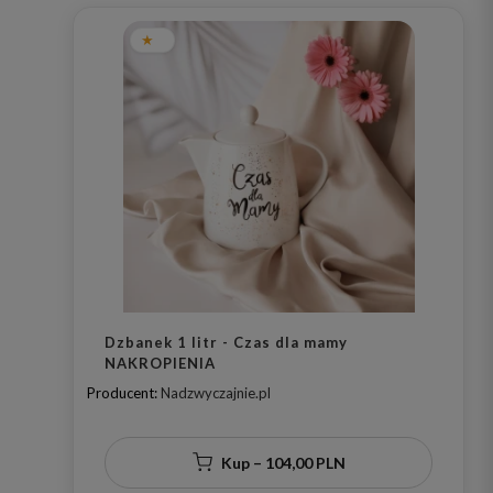
Dzbanek 1 litr - Czas dla mamy
NAKROPIENIA
Producent:
Nadzwyczajnie.pl
Kup – 104,00 PLN