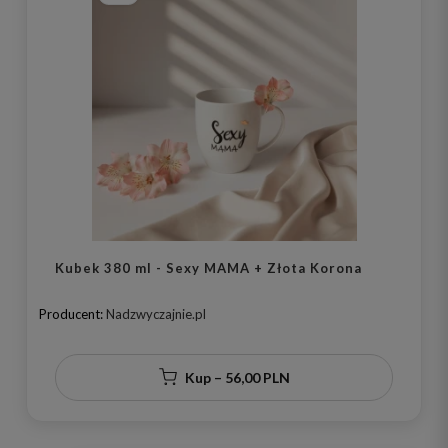
Kubek 380 ml - Sexy MAMA + Złota Korona
Producent:
Nadzwyczajnie.pl
Kup – 56,00 PLN