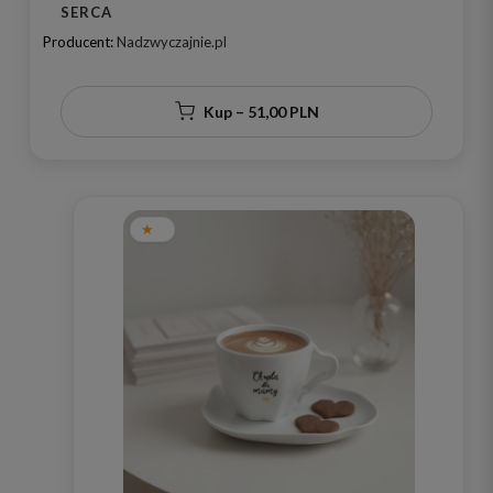
SERCA
Producent:
Nadzwyczajnie.pl
Kup – 51,00 PLN