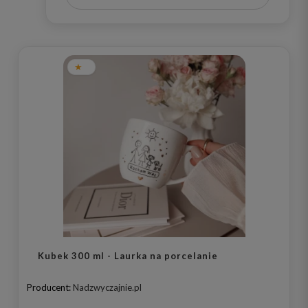
Kubek 300 ml - Laurka na porcelanie
Producent:
Nadzwyczajnie.pl