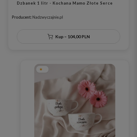
Dzbanek 1 litr - Kochana Mamo Złote Serce
Producent:
Nadzwyczajnie.pl
Kup – 104,00 PLN