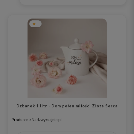
Dzbanek 1 litr - Dom pełen miłości Złote Serca
Producent:
Nadzwyczajnie.pl