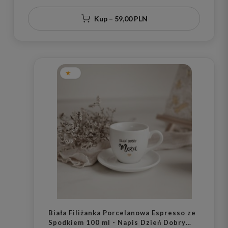
Kup – 59,00 PLN
Biała Filiżanka Porcelanowa Espresso ze
Spodkiem 100 ml - Napis Dzień Dobry