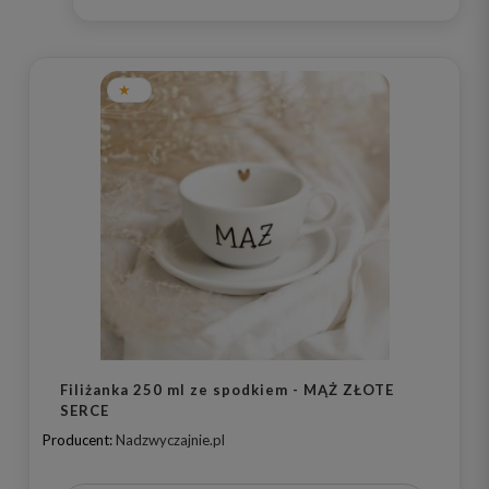
Filiżanka 250 ml ze spodkiem - MĄŻ ZŁOTE
SERCE
Producent:
Nadzwyczajnie.pl