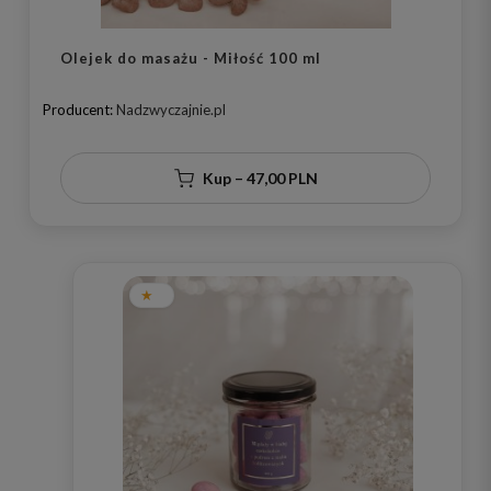
Olejek do masażu - Miłość 100 ml
Producent:
Nadzwyczajnie.pl
Kup – 47,00 PLN