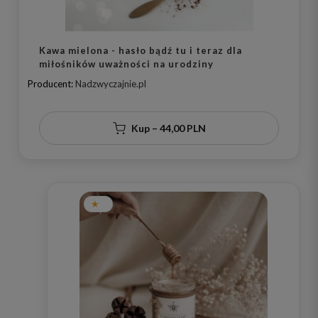
Kawa mielona - hasło bądź tu i teraz dla
miłośników uważności na urodziny
Producent:
Nadzwyczajnie.pl
Kup – 44,00 PLN