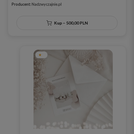
Producent:
Nadzwyczajnie.pl
Kup – 500,00 PLN