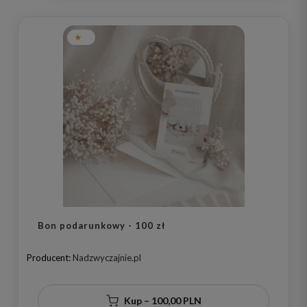
Bon podarunkowy - 100 zł
Producent:
Nadzwyczajnie.pl
Kup – 100,00 PLN