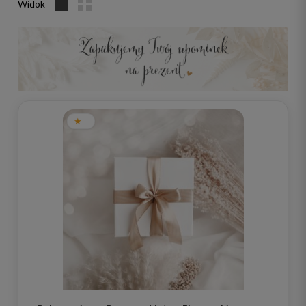
Widok