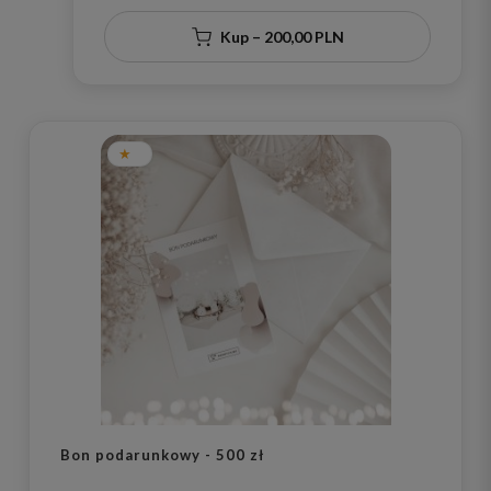
Kup – 200,00 PLN
Bon podarunkowy - 500 zł