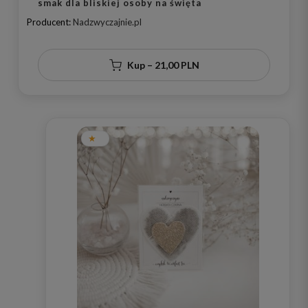
smak dla bliskiej osoby na święta
Producent:
Nadzwyczajnie.pl
Kup – 21,00 PLN