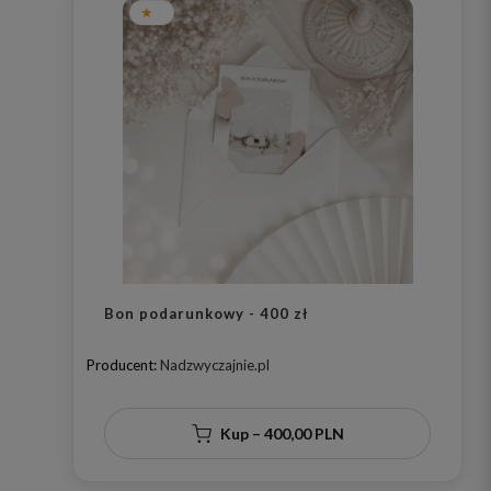
Bon podarunkowy - 400 zł
Producent:
Nadzwyczajnie.pl
Kup – 400,00 PLN