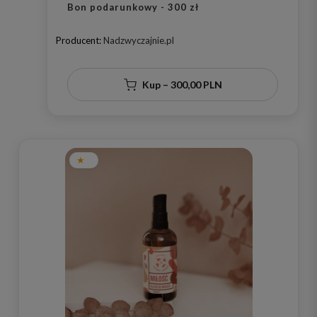
Bon podarunkowy - 300 zł
Producent:
Nadzwyczajnie.pl
Kup – 300,00 PLN