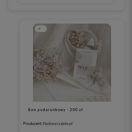
Bon podarunkowy - 200 zł
Producent:
Nadzwyczajnie.pl